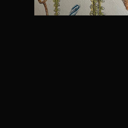
素敵な作品を