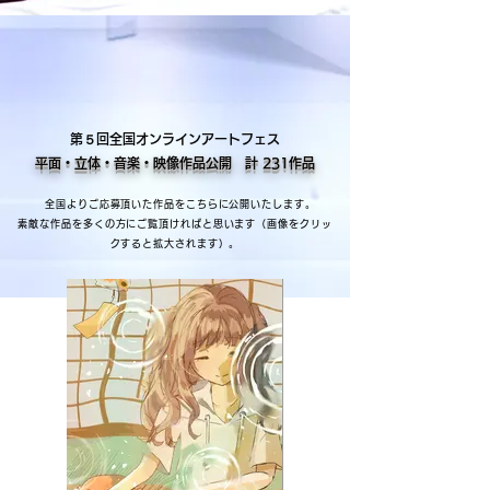
第５回全国オンラインアートフェス
平面・立体・音楽・映像作品公開 計 231作品
全国よりご応募頂いた作品をこちらに公開いたします。
素敵な作品を多くの方にご覧頂ければと思います（画像をクリッ
クすると拡大されます）。