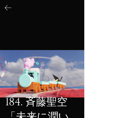
ME
NU
第６回
全国オンラインアートフェス
作品公開！！！
みんなでつくるアートフェス。
オンラインでできる作品発表会で、
全国の人とつながろう！
​2026年2月1日（日）～3月2日（月）にかけて第6回大会の作品を募
集しました。
2026年3月8日（日）にHPで作品を公開しました。
2026年
3月23日（月）にHPで表彰作品（40点程度）を発表しまし
た。
​素敵な作品の数々をご覧ください。
184. 斉藤聖空

第6回作品はこちら！
「未来に潤い