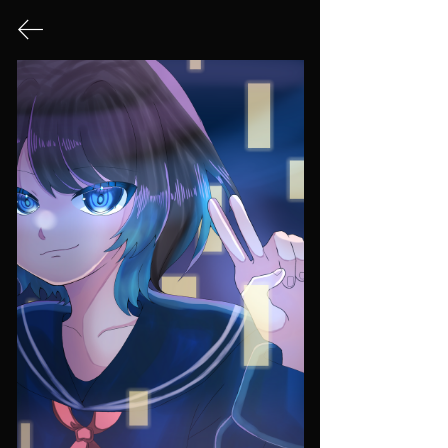
ME
NU
第６回
全国オンラインアートフェス
作品公開！！！
みんなでつくるアートフェス。
オンラインでできる作品発表会で、
全国の人とつながろう！
​2026年2月1日（日）～3月2日（月）にかけて第6回大会の作品を募
集しました。
2026年3月8日（日）にHPで作品を公開しました。
2026年
3月23日（月）にHPで表彰作品（40点程度）を発表しまし
た。
​素敵な作品の数々をご覧ください。
第6回作品はこちら！