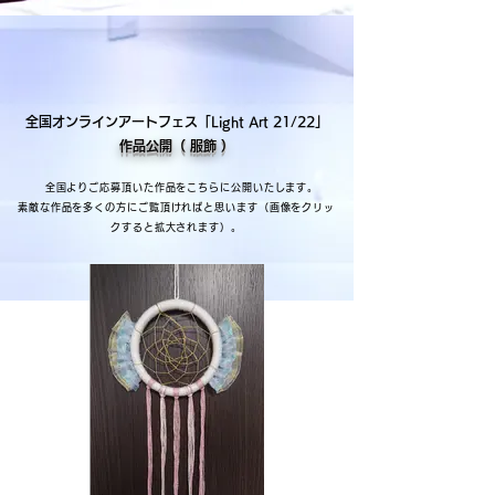
全国オンラインアートフェス「Light Art 21/22」
作品公開（ 服飾 ）
全国よりご応募頂いた作品をこちらに公開いたします。
素敵な作品を多くの方にご覧頂ければと思います（画像をクリッ
クすると拡大されます）。