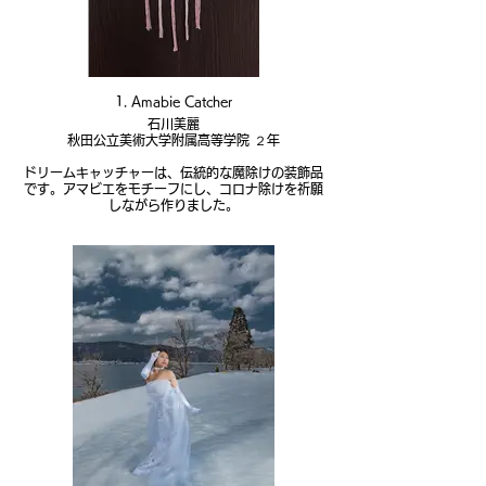
1. Amabie Catcher
石川美麗
秋田公立美術大学附属高等学院 ２年
ドリームキャッチャーは、伝統的な魔除けの装飾品
です。アマビエをモチーフにし、コロナ除けを祈願
しながら作りました。