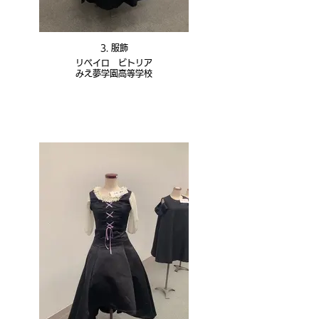
3. 服飾
リベイロ ビトリア
みえ夢学園高等学校