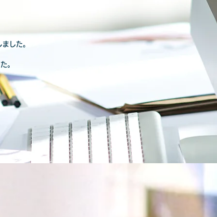
しました。
した。