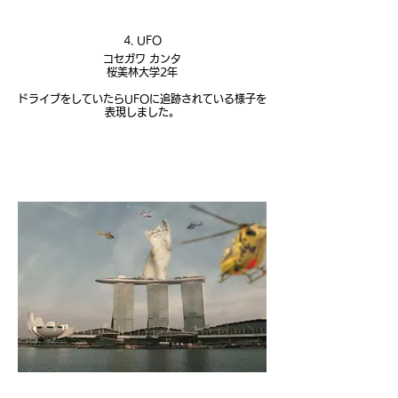
4. UFO
コセガワ カンタ
桜美林大学2年
ドライブをしていたらUFOに追跡されている様子を
表現しました。