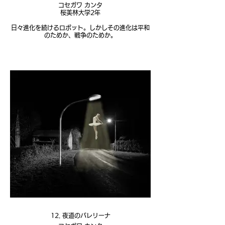
コセガワ カンタ
桜美林大学2年
日々進化を続けるロボット。しかしその進化は平和
のためか、戦争のためか。
12. 夜道のバレリーナ