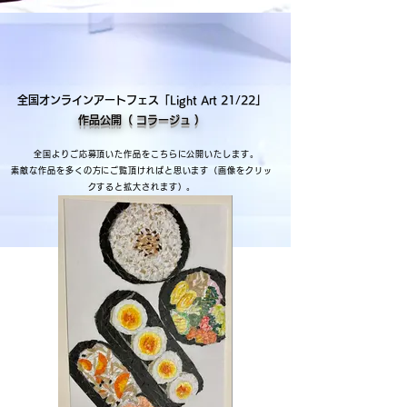
全国オンラインアートフェス「Light Art 21/22」
作品公開（ コラージュ ）
全国よりご応募頂いた作品をこちらに公開いたします。
素敵な作品を多くの方にご覧頂ければと思います（画像をクリッ
クすると拡大されます）。