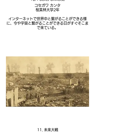
コセガワ カンタ
桜美林大学2年
インターネットで世界中と繋がることができる様
に、今や宇宙と繋がることができる日がすぐそこま
で来ている。
11. 未来大戦