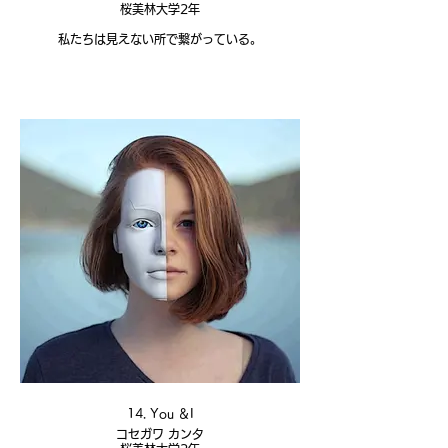
桜美林大学2年
私たちは見えない所で繋がっている。
14. You ＆I
コセガワ カンタ