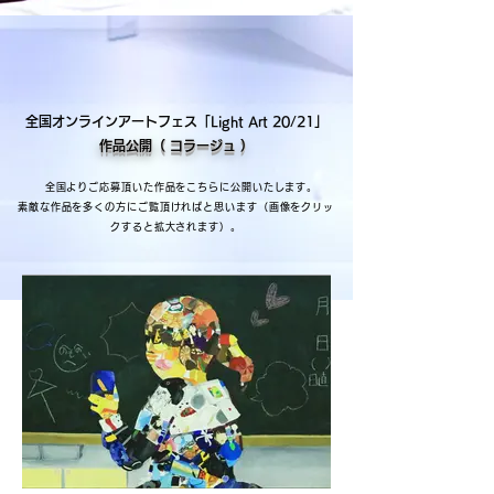
全国オンラインアートフェス「Light Art 20/21」
作品公開（ コラージュ ）
全国よりご応募頂いた作品をこちらに公開いたします。
素敵な作品を多くの方にご覧頂ければと思います（画像をクリッ
クすると拡大されます）。